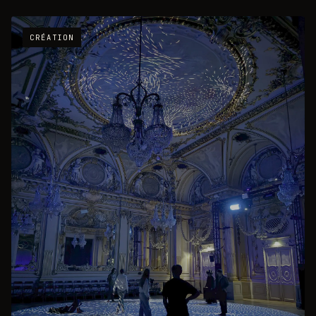
CRÉATION