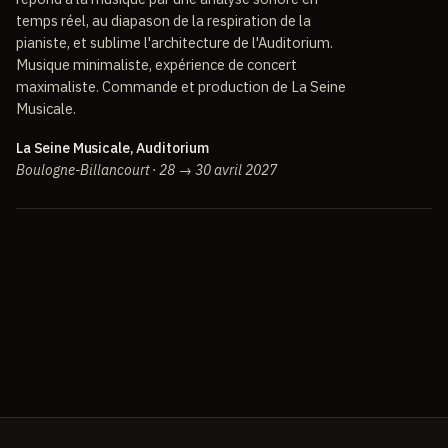
temps réel, au diapason de la respiration de la
pianiste, et sublime l'architecture de l'Auditorium.
Musique minimaliste, expérience de concert
maximaliste. Commande et production de La Seine
Musicale.
La Seine Musicale, Auditorium
Boulogne-Billancourt · 28 → 30 avril 2027