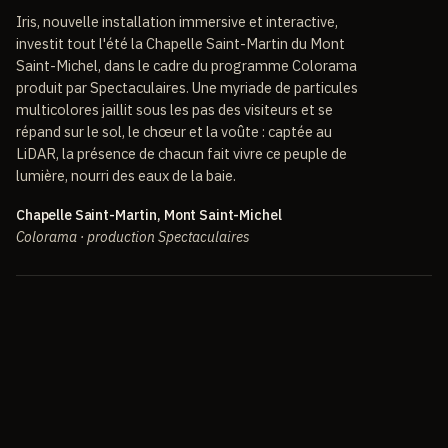
Iris, nouvelle installation immersive et interactive,
investit tout l'été la Chapelle Saint-Martin du Mont
Saint-Michel, dans le cadre du programme Colorama
produit par Spectaculaires. Une myriade de particules
multicolores jaillit sous les pas des visiteurs et se
répand sur le sol, le chœur et la voûte : captée au
LiDAR, la présence de chacun fait vivre ce peuple de
lumière, nourri des eaux de la baie.
Chapelle Saint-Martin, Mont Saint-Michel
Colorama · production Spectaculaires